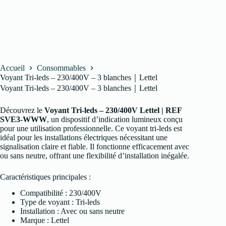
Accueil
Consommables
Voyant Tri-leds – 230/400V – 3 blanches｜Lettel
Voyant Tri-leds – 230/400V – 3 blanches｜Lettel
Découvrez le
Voyant Tri-leds – 230/400V Lettel | REF
SVE3-WWW
, un dispositif d’indication lumineux conçu
pour une utilisation professionnelle. Ce voyant tri-leds est
idéal pour les installations électriques nécessitant une
signalisation claire et fiable. Il fonctionne efficacement avec
ou sans neutre, offrant une flexibilité d’installation inégalée.
Caractéristiques principales :
Compatibilité : 230/400V
Type de voyant : Tri-leds
Installation : Avec ou sans neutre
Marque : Lettel