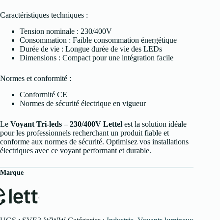
Caractéristiques techniques :
Tension nominale : 230/400V
Consommation : Faible consommation énergétique
Durée de vie : Longue durée de vie des LEDs
Dimensions : Compact pour une intégration facile
Normes et conformité :
Conformité CE
Normes de sécurité électrique en vigueur
Le
Voyant Tri-leds – 230/400V Lettel
est la solution idéale
pour les professionnels recherchant un produit fiable et
conforme aux normes de sécurité. Optimisez vos installations
électriques avec ce voyant performant et durable.
Marque