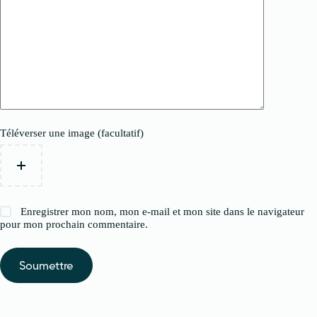
Téléverser une image (facultatif)
Enregistrer mon nom, mon e-mail et mon site dans le navigateur
pour mon prochain commentaire.
Soumettre