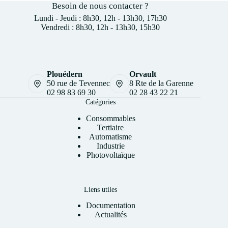
Besoin de nous contacter ?
Lundi - Jeudi : 8h30, 12h - 13h30, 17h30
Vendredi : 8h30, 12h - 13h30, 15h30
Plouédern
Orvault
50 rue de Tevennec
8 Rte de la Garenne
02 98 83 69 30
02 28 43 22 21
Catégories
Consommables
Tertiaire
Automatisme
Industrie
Photovoltaïque
Liens utiles
Documentation
Actualités