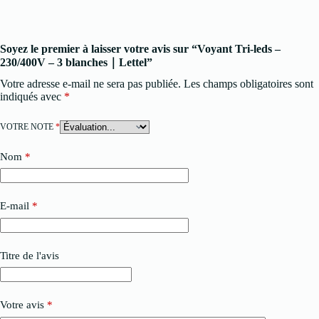
Soyez le premier à laisser votre avis sur “Voyant Tri-leds –
230/400V – 3 blanches｜Lettel”
Votre adresse e-mail ne sera pas publiée.
Les champs obligatoires sont
indiqués avec
*
VOTRE NOTE
*
Nom
*
E-mail
*
Titre de l'avis
Votre avis
*