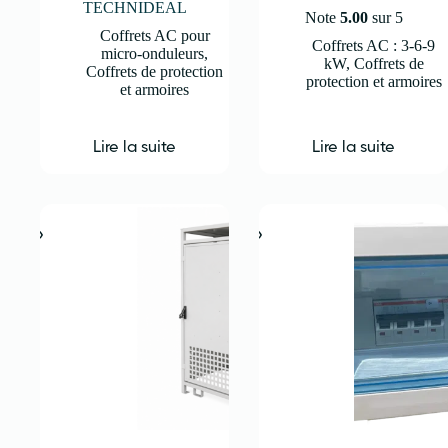
TECHNIDEAL
Note
5.00
sur 5
Coffrets AC pour
Coffrets AC : 3-6-9
micro-onduleurs
,
kW
,
Coffrets de
Coffrets de protection
protection et armoires
et armoires
Lire la suite
Lire la suite