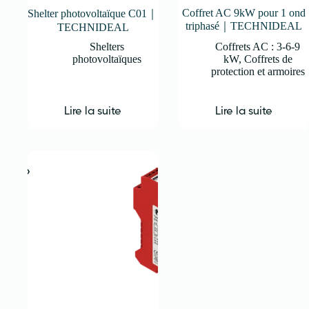
Coffret AC 9kW pour 1 ond
Shelter photovoltaïque C01｜
triphasé｜TECHNIDEAL
TECHNIDEAL
Shelters
Coffrets AC : 3-6-9
photovoltaïques
kW
,
Coffrets de
protection et armoires
Lire la suite
Lire la suite