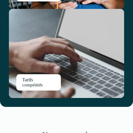
Tarifs
compétitifs