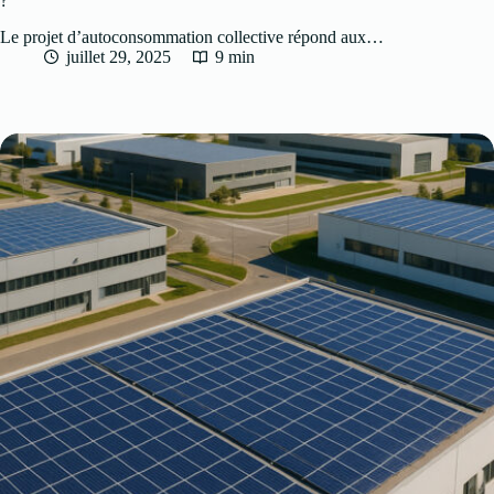
?
Le projet d’autoconsommation collective répond aux…
juillet 29, 2025
9 min