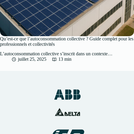
Qu’est-ce que l’autoconsommation collective ? Guide complet pour les
professionnels et collectivités
L’autoconsommation collective s’inscrit dans un contexte…
juillet 25, 2025
13 min