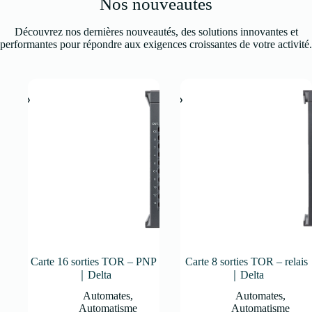
Nos nouveautés
Découvrez nos dernières nouveautés, des solutions innovantes et
performantes pour répondre aux exigences croissantes de votre activité.
Carte 16 sorties TOR – PNP
Carte 8 sorties TOR – relais
｜Delta
｜Delta
Automates
,
Automates
,
Automatisme
Automatisme