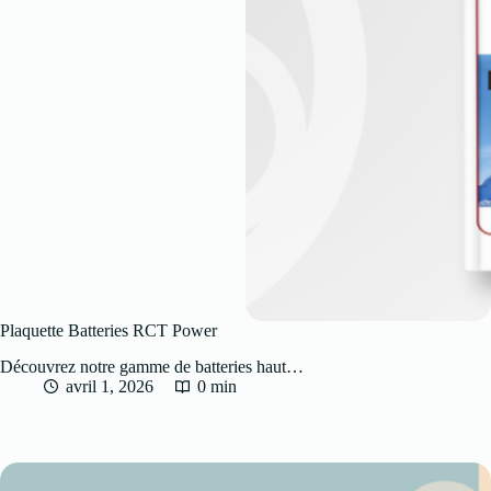
Plaquette Batteries RCT Power
Découvrez notre gamme de batteries haut…
avril 1, 2026
0 min