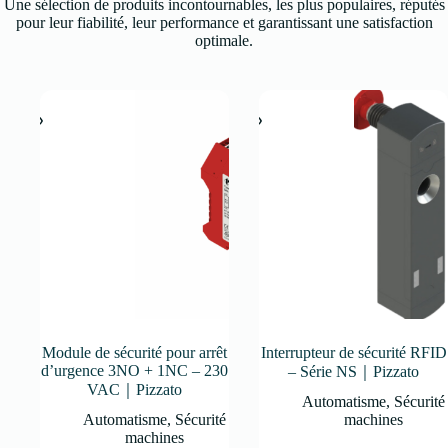
Une sélection de produits incontournables, les plus populaires, réputés
pour leur fiabilité, leur performance et garantissant une satisfaction
optimale.
Module de sécurité pour arrêt
Interrupteur de sécurité RFID
d’urgence 3NO + 1NC – 230
– Série NS｜Pizzato
VAC｜Pizzato
Automatisme
,
Sécurité
Automatisme
,
Sécurité
machines
machines