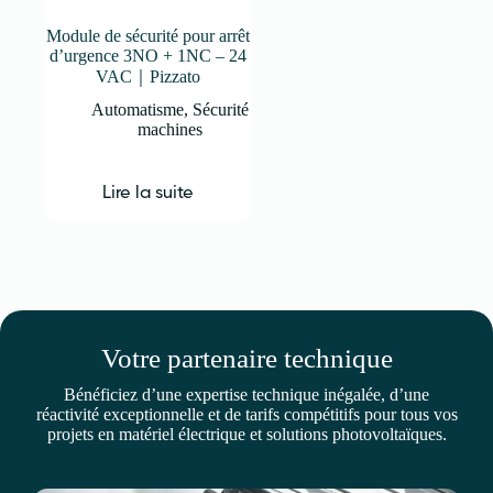
Module de sécurité pour arrêt
d’urgence 3NO + 1NC – 24
VAC｜Pizzato
Automatisme
,
Sécurité
machines
Lire la suite
Votre partenaire technique
Bénéficiez d’une expertise technique inégalée, d’une
réactivité exceptionnelle et de tarifs compétitifs pour tous vos
projets en matériel électrique et solutions photovoltaïques.