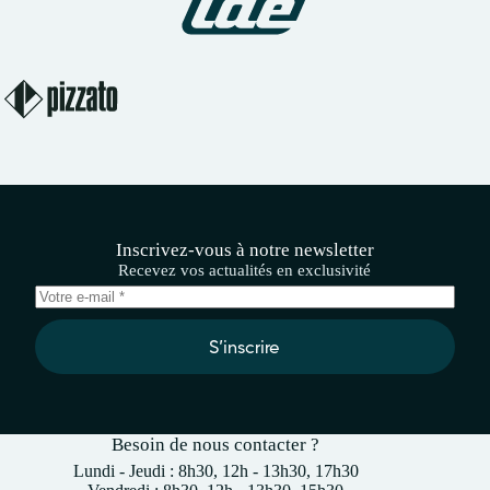
Inscrivez-vous à notre newsletter
Recevez vos actualités en exclusivité
S’inscrire
Besoin de nous contacter ?
Lundi - Jeudi : 8h30, 12h - 13h30, 17h30