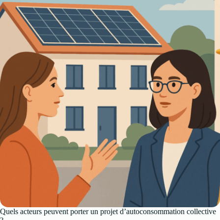
Quels acteurs peuvent porter un projet d’autoconsommation collective