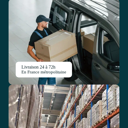
Livraison 24 à 72h
En France métropolitaine