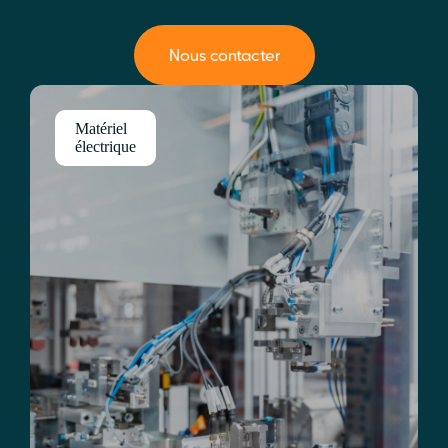
Nous contacter
Matériel
électrique