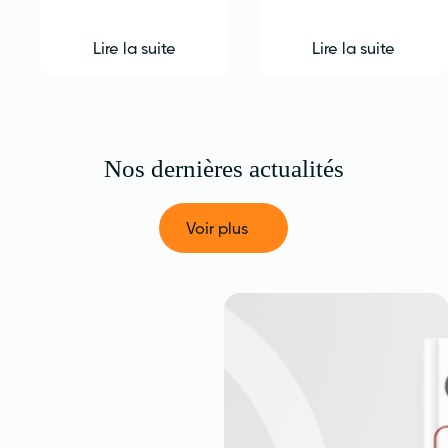
Lire la suite
Lire la suite
Nos dernières actualités
Voir plus