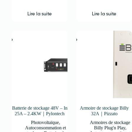
Lire la suite
Lire la suite
Batterie de stockage 48V – In
Armoire de stockage Billy
25A – 2.4KW｜Pylontech
32A｜Pizzato
Photovoltaïque
,
Armoires de stockage
Autoconsommation et
Billy Plug'n Play
,