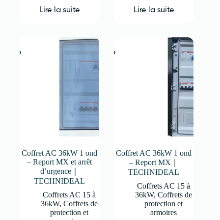
Lire la suite
Lire la suite
Coffret AC 36kW 1 ond
Coffret AC 36kW 1 ond
– Report MX et arrêt
– Report MX｜
d’urgence｜
TECHNIDEAL
TECHNIDEAL
Coffrets AC 15 à
Coffrets AC 15 à
36kW
,
Coffrets de
36kW
,
Coffrets de
protection et
protection et
armoires