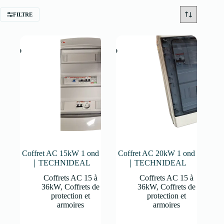
FILTRE
Coffret AC 15kW 1 ond
Coffret AC 20kW 1 ond
｜TECHNIDEAL
｜TECHNIDEAL
Coffrets AC 15 à
Coffrets AC 15 à
36kW
,
Coffrets de
36kW
,
Coffrets de
protection et
protection et
armoires
armoires