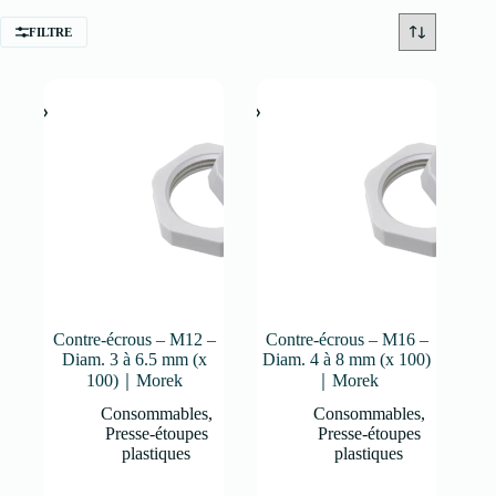
FILTRE
Contre-écrous – M12 –
Contre-écrous – M16 –
Diam. 3 à 6.5 mm (x
Diam. 4 à 8 mm (x 100)
100)｜Morek
｜Morek
Consommables
,
Consommables
,
Presse-étoupes
Presse-étoupes
plastiques
plastiques