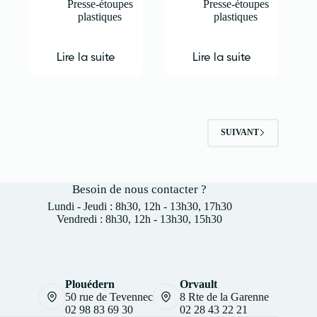
Presse-étoupes
Presse-étoupes
plastiques
plastiques
Lire la suite
Lire la suite
SUIVANT
Besoin de nous contacter ?
Lundi - Jeudi : 8h30, 12h - 13h30, 17h30
Vendredi : 8h30, 12h - 13h30, 15h30
Plouédern
Orvault
50 rue de Tevennec
8 Rte de la Garenne
02 98 83 69 30
02 28 43 22 21