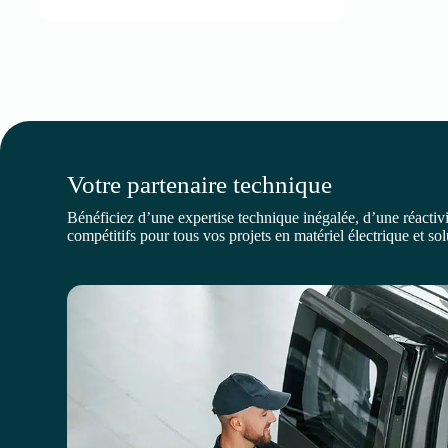
Votre partenaire technique
Bénéficiez d’une expertise technique inégalée, d’une réactivit
compétitifs pour tous vos projets en matériel électrique et so