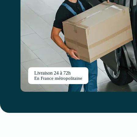
Livraison 24 à 72h
En France métropolitaine