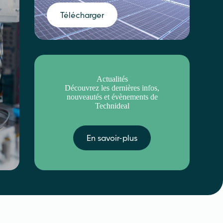
Télécharger
Actualités
Découvrez les dernières infos,
nouveautés et évènements de
Technideal
En savoir-plus