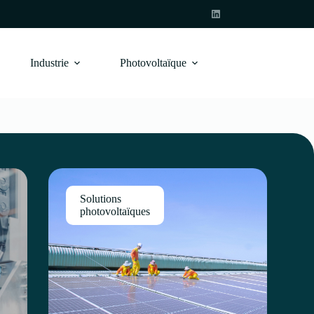
Industrie
Photovoltaïque
Solutions
photovoltaïques