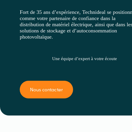
Fort de 35 ans d’expérience, Technideal se position
comme votre partenaire de confiance dans la
distribution de matériel électrique, ainsi que dans le
solutions de stockage et d’autoconsommation
photovoltaïque.
Une équipe d’expert à votre écoute
Nous contacter