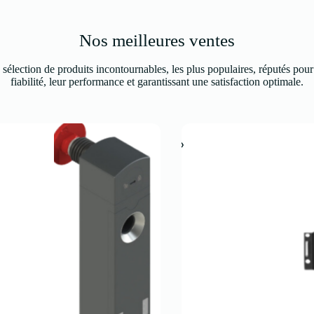
Nos meilleures ventes
sélection de produits incontournables, les plus populaires, réputés pour
fiabilité, leur performance et garantissant une satisfaction optimale.