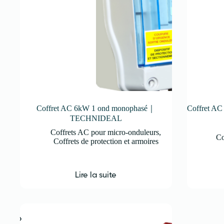
Coffret AC 6kW 1 ond monophasé｜
Coffret 
TECHNIDEAL
Coffrets AC pour micro-onduleurs
,
Co
Coffrets de protection et armoires
Lire la suite