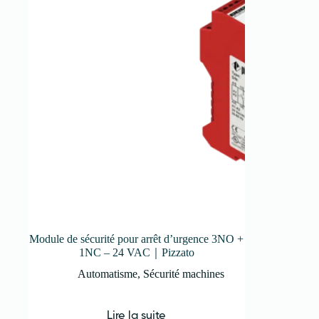
Module de sécurité pour arrêt d’urgence 3NO +
1NC – 24 VAC｜Pizzato
Automatisme
,
Sécurité machines
Lire la suite