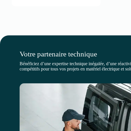
Votre partenaire technique
Bénéficiez d’une expertise technique inégalée, d’une réactivit
compétitifs pour tous vos projets en matériel électrique et so