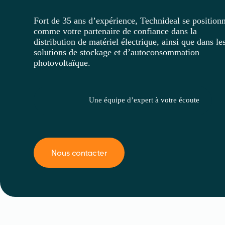
Fort de 35 ans d’expérience, Technideal se position
comme votre partenaire de confiance dans la
distribution de matériel électrique, ainsi que dans le
solutions de stockage et d’autoconsommation
photovoltaïque.
Une équipe d’expert à votre écoute
Nous contacter