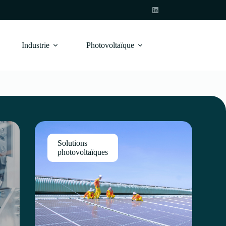
Industrie
Photovoltaïque
Solutions
photovoltaïques