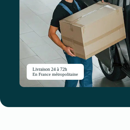
Livraison 24 à 72h
En France métropolitaine