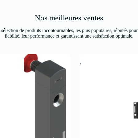
Nos meilleures ventes
sélection de produits incontournables, les plus populaires, réputés pour
fiabilité, leur performance et garantissant une satisfaction optimale.