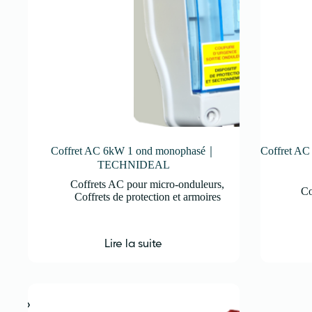
Coffret AC 6kW 1 ond monophasé｜
Coffret 
TECHNIDEAL
Coffrets AC pour micro-onduleurs
,
Co
Coffrets de protection et armoires
Lire la suite