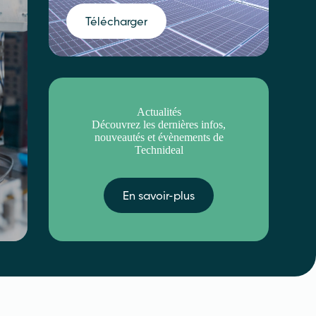
Télécharger
Actualités
Découvrez les dernières infos,
nouveautés et évènements de
Technideal
En savoir-plus