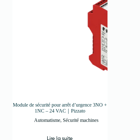
Module de sécurité pour arrêt d’urgence 3NO +
1NC – 24 VAC｜Pizzato
Automatisme
,
Sécurité machines
Lire la suite