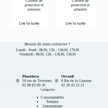
Coffrets de
Coffrets de
protection et
protection et
armoires
armoires
Lire la suite
Lire la suite
Besoin de nous contacter ?
Lundi - Jeudi : 8h30, 12h - 13h30, 17h30
Vendredi : 8h30, 12h - 13h30, 15h30
Plouédern
Orvault
50 rue de Tevennec
8 Rte de la Garenne
02 98 83 69 30
02 28 43 22 21
Catégories
Consommables
Tertiaire
Automatisme