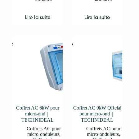
Lire la suite
Lire la suite
Coffret AC 6kW pour
Coffret AC 9kW QRelai
micro-ond｜
pour micro-ond｜
TECHNIDEAL
TECHNIDEAL
Coffrets AC pour
Coffrets AC pour
micro-onduleurs
,
micro-onduleurs
,