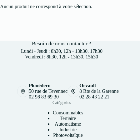
Aucun produit ne correspond à votre sélection.
Besoin de nous contacter ?
Lundi - Jeudi : 8h30, 12h - 13h30, 17h30
Vendredi : 8h30, 12h - 13h30, 15h30
Plouédern
Orvault
50 rue de Tevennec
8 Rte de la Garenne
02 98 83 69 30
02 28 43 22 21
Catégories
Consommables
Tertiaire
Automatisme
Industrie
Photovoltaïque