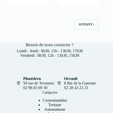
SUIVANT
Besoin de nous contacter ?
Lundi - Jeudi : 8h30, 12h - 13h30, 17h30
Vendredi : 8h30, 12h - 13h30, 15h30
Plouédern
Orvault
50 rue de Tevennec
8 Rte de la Garenne
02 98 83 69 30
02 28 43 22 21
Catégories
Consommables
Tertiaire
Automatisme