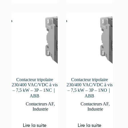
Contacteur tripolaire
Contacteur tripolaire
230/400 VAC/VDC à vis
230/400 VAC/VDC à vis
– 7,5 kW – 3P – 1NC｜
– 7,5 kW – 3P – 1NO｜
ABB
ABB
Contacteurs AF
,
Contacteurs AF
,
Industrie
Industrie
Lire la suite
Lire la suite