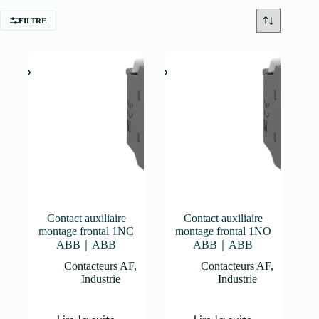
FILTRE
Contact auxiliaire
Contact auxiliaire
montage frontal 1NC
montage frontal 1NO
ABB｜ABB
ABB｜ABB
Contacteurs AF
,
Contacteurs AF
,
Industrie
Industrie