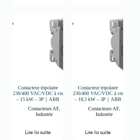
Contacteur tripolaire
Contacteur tripolaire
230/400 VAC/VDC à vis
230/400 VAC/VDC à vis
– 15 kW – 3P｜ABB
– 18,5 kW – 3P｜ABB
Contacteurs AF
,
Contacteurs AF
,
Industrie
Industrie
Lire la suite
Lire la suite