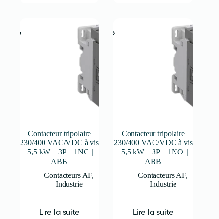
Contacteur tripolaire
Contacteur tripolaire
230/400 VAC/VDC à vis
230/400 VAC/VDC à vis
– 5,5 kW – 3P – 1NC｜
– 5,5 kW – 3P – 1NO｜
ABB
ABB
Contacteurs AF
,
Contacteurs AF
,
Industrie
Industrie
Lire la suite
Lire la suite