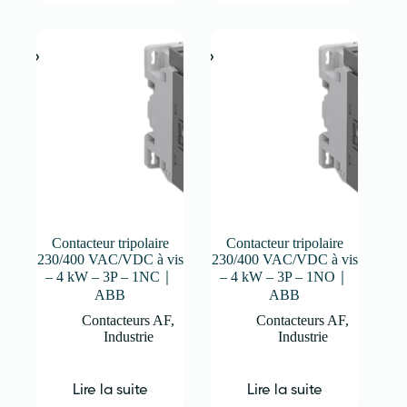
Contacteur tripolaire
Contacteur tripolaire
230/400 VAC/VDC à vis
230/400 VAC/VDC à vis
– 4 kW – 3P – 1NC｜
– 4 kW – 3P – 1NO｜
ABB
ABB
Contacteurs AF
,
Contacteurs AF
,
Industrie
Industrie
Lire la suite
Lire la suite