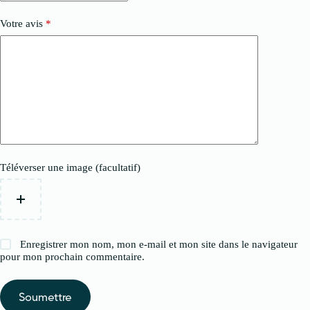
Votre avis
*
Téléverser une image (facultatif)
Enregistrer mon nom, mon e-mail et mon site dans le navigateur
pour mon prochain commentaire.
Soumettre