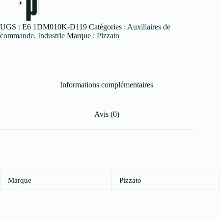
UGS :
E6 1DM010K-D119
Catégories :
Auxiliaires de
commande
,
Industrie
Marque :
Pizzato
Informations complémentaires
Avis (0)
Marque
Pizzato