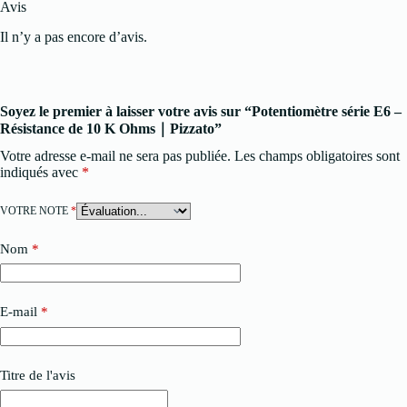
Avis
Il n’y a pas encore d’avis.
Soyez le premier à laisser votre avis sur “Potentiomètre série E6 –
Résistance de 10 K Ohms｜Pizzato”
Votre adresse e-mail ne sera pas publiée.
Les champs obligatoires sont
indiqués avec
*
VOTRE NOTE
*
Nom
*
E-mail
*
Titre de l'avis