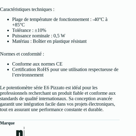
Caractéristiques techniques :
Plage de température de fonctionnement : -40°C à
+85°C
Tolérance : ±10%
Puissance nominale : 0,5 W
Matériau : Boîtier en plastique résistant
Normes et conformité :
Conforme aux normes CE
Certification RoHS pour une utilisation respectueuse de
l’environnement
Le potentiomètre série E6 Pizzato est idéal pour les
professionnels recherchant un produit fiable et conforme aux
standards de qualité internationaux. Sa conception avancée
garantit une intégration facile dans vos projets électroniques,
tout en assurant une performance constante et durable.
Marque