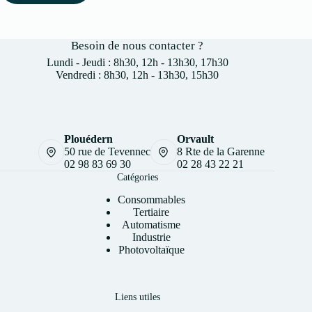
Besoin de nous contacter ?
Lundi - Jeudi : 8h30, 12h - 13h30, 17h30
Vendredi : 8h30, 12h - 13h30, 15h30
Plouédern
Orvault
50 rue de Tevennec
8 Rte de la Garenne
02 98 83 69 30
02 28 43 22 21
Catégories
Consommables
Tertiaire
Automatisme
Industrie
Photovoltaïque
Liens utiles