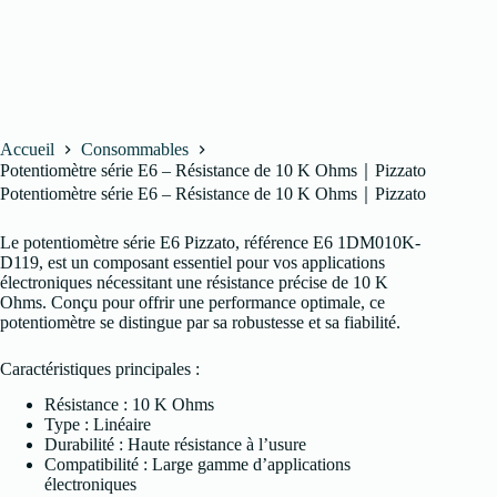
Accueil
Consommables
Potentiomètre série E6 – Résistance de 10 K Ohms｜Pizzato
Potentiomètre série E6 – Résistance de 10 K Ohms｜Pizzato
Le potentiomètre série E6 Pizzato, référence E6 1DM010K-
D119, est un composant essentiel pour vos applications
électroniques nécessitant une résistance précise de 10 K
Ohms. Conçu pour offrir une performance optimale, ce
potentiomètre se distingue par sa robustesse et sa fiabilité.
Caractéristiques principales :
Résistance : 10 K Ohms
Type : Linéaire
Durabilité : Haute résistance à l’usure
Compatibilité : Large gamme d’applications
électroniques