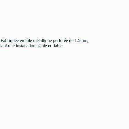
Fabriquée en tôle métallique perforée de 1.5mm,
nt une installation stable et fiable.