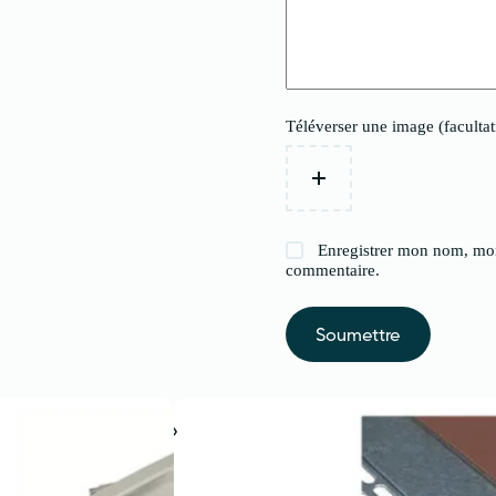
Téléverser une image (facultat
Enregistrer mon nom, mon
commentaire.
Soumettre