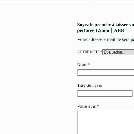
Soyez le premier à laisser v
perforée 1.5mm｜ABB”
Votre adresse e-mail ne sera p
VOTRE NOTE
*
Nom
*
Titre de l'avis
Votre avis
*