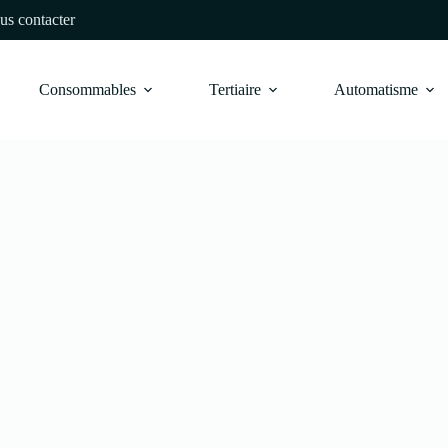
us contacter
Consommables
Tertiaire
Automatisme