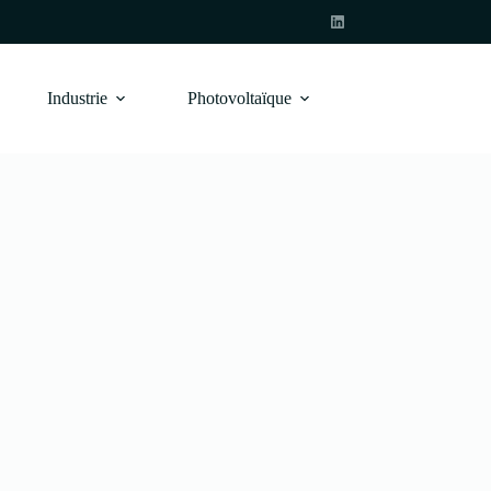
Industrie
Photovoltaïque