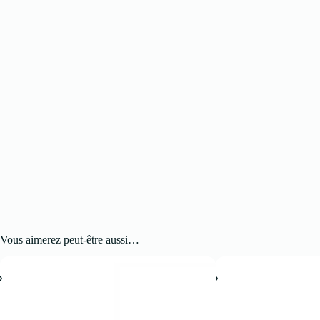
Vous aimerez peut-être aussi…