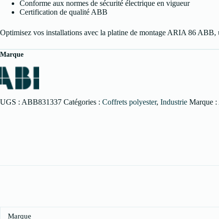
Conforme aux normes de sécurité électrique en vigueur
Certification de qualité ABB
Optimisez vos installations avec la platine de montage ARIA 86 ABB, un
Marque
UGS :
ABB831337
Catégories :
Coffrets polyester
,
Industrie
Marque :
Marque