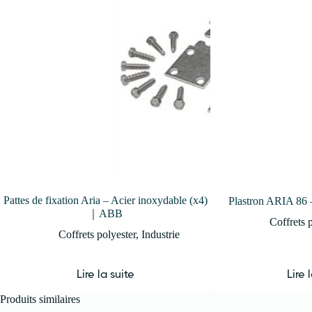
Pattes de fixation Aria – Acier inoxydable (x4)
Plastron ARIA 8
｜ABB
Coffrets 
Coffrets polyester
,
Industrie
Lire la suite
Lire 
Produits similaires