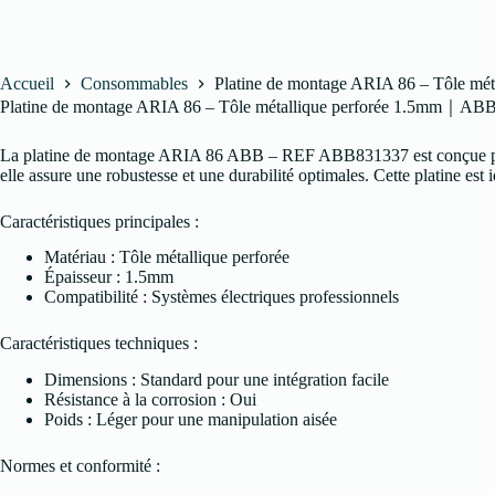
Platine de montage ARIA 86 – Tôle m
Accueil
Consommables
Platine de montage ARIA 86 – Tôle métallique perforée 1.5mm｜AB
La platine de montage ARIA 86 ABB – REF ABB831337 est conçue pour r
elle assure une robustesse et une durabilité optimales. Cette platine est 
Caractéristiques principales :
Matériau : Tôle métallique perforée
Épaisseur : 1.5mm
Compatibilité : Systèmes électriques professionnels
Caractéristiques techniques :
Dimensions : Standard pour une intégration facile
Résistance à la corrosion : Oui
Poids : Léger pour une manipulation aisée
Normes et conformité :