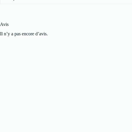
Avis
Il n’y a pas encore d’avis.