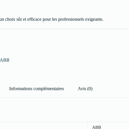
 choix sûr et efficace pour les professionnels exigeants.
ABB
Informations complémentaires
Avis (0)
ABB