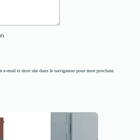
if)
 e-mail et mon site dans le navigateur pour mon prochain