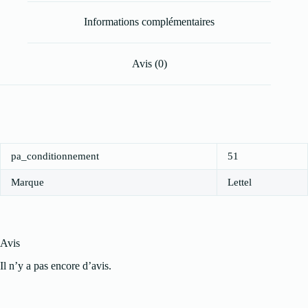
Informations complémentaires
Avis (0)
pa_conditionnement
51
Marque
Lettel
Avis
Il n’y a pas encore d’avis.