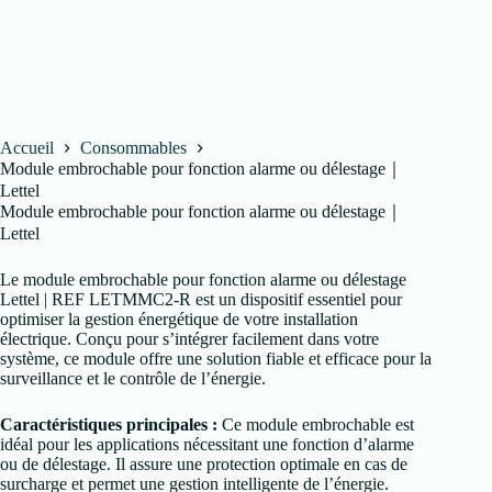
Accueil
Consommables
Module embrochable pour fonction alarme ou délestage｜
Lettel
Module embrochable pour fonction alarme ou délestage｜
Lettel
Le module embrochable pour fonction alarme ou délestage
Lettel | REF LETMMC2-R est un dispositif essentiel pour
optimiser la gestion énergétique de votre installation
électrique. Conçu pour s’intégrer facilement dans votre
système, ce module offre une solution fiable et efficace pour la
surveillance et le contrôle de l’énergie.
Caractéristiques principales :
Ce module embrochable est
idéal pour les applications nécessitant une fonction d’alarme
ou de délestage. Il assure une protection optimale en cas de
surcharge et permet une gestion intelligente de l’énergie.