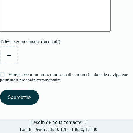
Téléverser une image (facultatif)
Enregistrer mon nom, mon e-mail et mon site dans le navigateur
pour mon prochain commentaire.
Soumettre
Besoin de nous contacter ?
Lundi - Jeudi : 8h30, 12h - 13h30, 17h30