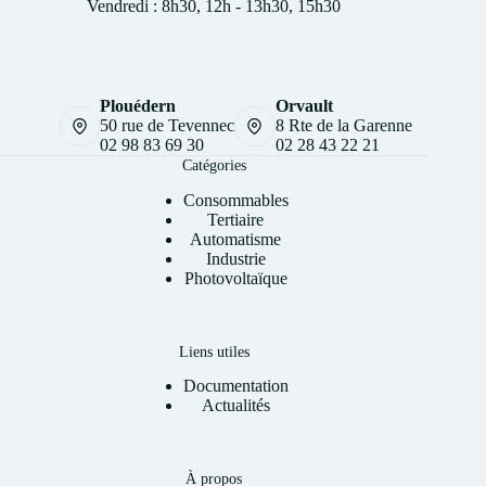
Vendredi : 8h30, 12h - 13h30, 15h30
Plouédern
Orvault
50 rue de Tevennec
8 Rte de la Garenne
02 98 83 69 30
02 28 43 22 21
Catégories
Consommables
Tertiaire
Automatisme
Industrie
Photovoltaïque
Liens utiles
Documentation
Actualités
À propos