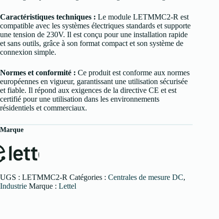
Caractéristiques techniques :
Le module LETMMC2-R est
compatible avec les systèmes électriques standards et supporte
une tension de 230V. Il est conçu pour une installation rapide
et sans outils, grâce à son format compact et son système de
connexion simple.
Normes et conformité :
Ce produit est conforme aux normes
européennes en vigueur, garantissant une utilisation sécurisée
et fiable. Il répond aux exigences de la directive CE et est
certifié pour une utilisation dans les environnements
résidentiels et commerciaux.
Marque
UGS :
LETMMC2-R
Catégories :
Centrales de mesure DC
,
Industrie
Marque :
Lettel