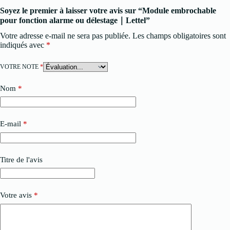
Soyez le premier à laisser votre avis sur “Module embrochable
pour fonction alarme ou délestage｜Lettel”
Votre adresse e-mail ne sera pas publiée.
Les champs obligatoires sont
indiqués avec
*
VOTRE NOTE
*
Nom
*
E-mail
*
Titre de l'avis
Votre avis
*