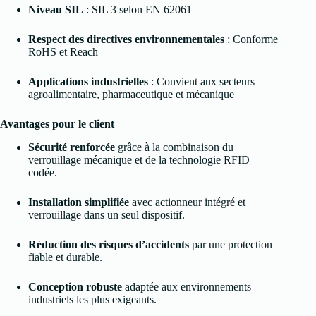
Niveau SIL
: SIL 3 selon EN 62061
Respect des directives environnementales
: Conforme
RoHS et Reach
Applications industrielles
: Convient aux secteurs
agroalimentaire, pharmaceutique et mécanique
Avantages pour le client
Sécurité renforcée
grâce à la combinaison du
verrouillage mécanique et de la technologie RFID
codée.
Installation simplifiée
avec actionneur intégré et
verrouillage dans un seul dispositif.
Réduction des risques d’accidents
par une protection
fiable et durable.
Conception robuste
adaptée aux environnements
industriels les plus exigeants.