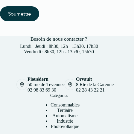
Soumettre
Besoin de nous contacter ?
Lundi - Jeudi : 8h30, 12h - 13h30, 17h30
Vendredi : 8h30, 12h - 13h30, 15h30
Plouédern
Orvault
50 rue de Tevennec
8 Rte de la Garenne
02 98 83 69 30
02 28 43 22 21
Catégories
Consommables
Tertiaire
Automatisme
Industrie
Photovoltaïque