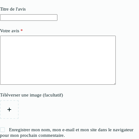
Titre de l'avis
Votre avis
*
Téléverser une image (facultatif)
Enregistrer mon nom, mon e-mail et mon site dans le navigateur
pour mon prochain commentaire.