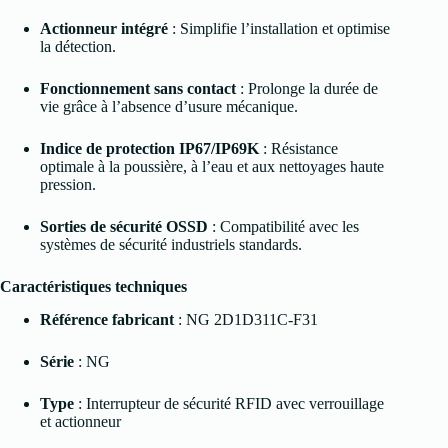
Actionneur intégré
: Simplifie l’installation et optimise
la détection.
Fonctionnement sans contact
: Prolonge la durée de
vie grâce à l’absence d’usure mécanique.
Indice de protection IP67/IP69K
: Résistance
optimale à la poussière, à l’eau et aux nettoyages haute
pression.
Sorties de sécurité OSSD
: Compatibilité avec les
systèmes de sécurité industriels standards.
Caractéristiques techniques
Référence fabricant
: NG 2D1D311C-F31
Série
: NG
Type
: Interrupteur de sécurité RFID avec verrouillage
et actionneur