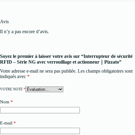
Avis
Il n’y a pas encore d’avis.
Soyez le premier à laisser votre avis sur “Interrupteur de sécurité
RFID – Série NG avec verrouillage et actionneur｜Pizzato”
Votre adresse e-mail ne sera pas publiée.
Les champs obligatoires sont
indiqués avec
*
VOTRE NOTE
*
Nom
*
E-mail
*