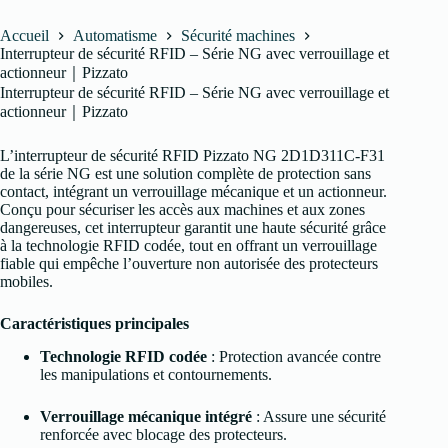
Accueil
Automatisme
Sécurité machines
Interrupteur de sécurité RFID – Série NG avec verrouillage et
actionneur｜Pizzato
Interrupteur de sécurité RFID – Série NG avec verrouillage et
actionneur｜Pizzato
L’interrupteur de sécurité RFID Pizzato NG 2D1D311C-F31
de la série NG est une solution complète de protection sans
contact, intégrant un verrouillage mécanique et un actionneur.
Conçu pour sécuriser les accès aux machines et aux zones
dangereuses, cet interrupteur garantit une haute sécurité grâce
à la technologie RFID codée, tout en offrant un verrouillage
fiable qui empêche l’ouverture non autorisée des protecteurs
mobiles.
Caractéristiques principales
Technologie RFID codée
: Protection avancée contre
les manipulations et contournements.
Verrouillage mécanique intégré
: Assure une sécurité
renforcée avec blocage des protecteurs.