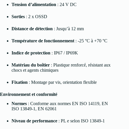
Tension d’alimentation
: 24 V DC
Sorties
: 2 x OSSD
Distance de détection
: Jusqu’à 12 mm
Température de fonctionnement
: -25 °C à +70 °C
Indice de protection
: IP67 / IP69K
Matériau du boîtier
: Plastique renforcé, résistant aux
chocs et agents chimiques
Fixation
: Montage par vis, orientation flexible
Environnement et conformité
Normes
: Conforme aux normes EN ISO 14119, EN
ISO 13849-1, EN 62061
Niveau de performance
: PL e selon ISO 13849-1