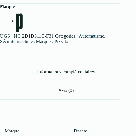
Marque
UGS :
NG 2D1D311C-F31
Catégories :
Automatisme
,
Sécurité machines
Marque :
Pizzato
Informations complémentaires
Avis (0)
Marque
Pizzato