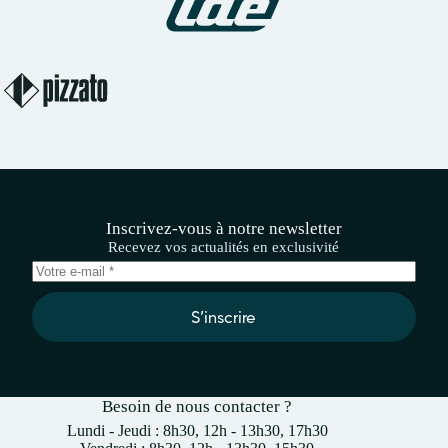
Inscrivez-vous à notre newsletter
Recevez vos actualités en exclusivité
S’inscrire
Besoin de nous contacter ?
Lundi - Jeudi : 8h30, 12h - 13h30, 17h30