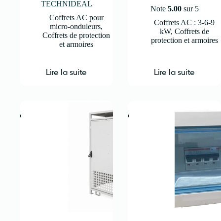
TECHNIDEAL
Note
5.00
sur 5
Coffrets AC pour
Coffrets AC : 3-6-9
micro-onduleurs
,
kW
,
Coffrets de
Coffrets de protection
protection et armoires
et armoires
Lire la suite
Lire la suite