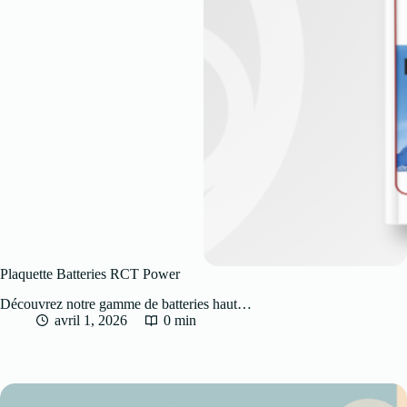
Plaquette Batteries RCT Power
Découvrez notre gamme de batteries haut…
avril 1, 2026
0 min