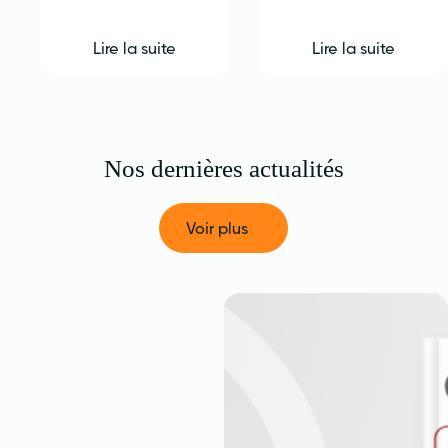
Lire la suite
Lire la suite
Nos dernières actualités
Voir plus