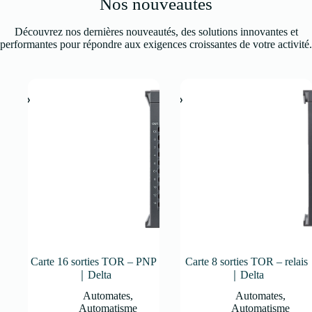
Nos nouveautés
Découvrez nos dernières nouveautés, des solutions innovantes et
performantes pour répondre aux exigences croissantes de votre activité.
Carte 16 sorties TOR – PNP
Carte 8 sorties TOR – relais
｜Delta
｜Delta
Automates
,
Automates
,
Automatisme
Automatisme