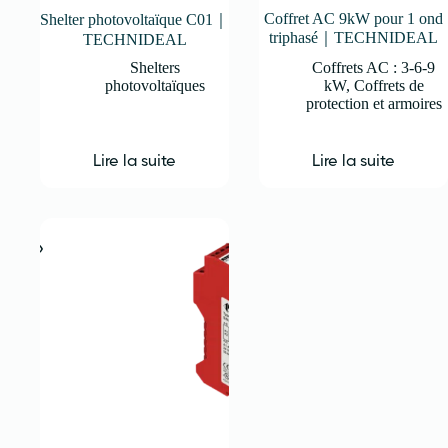
Coffret AC 9kW pour 1 ond
Shelter photovoltaïque C01｜
triphasé｜TECHNIDEAL
TECHNIDEAL
Shelters
Coffrets AC : 3-6-9
photovoltaïques
kW
,
Coffrets de
protection et armoires
Lire la suite
Lire la suite