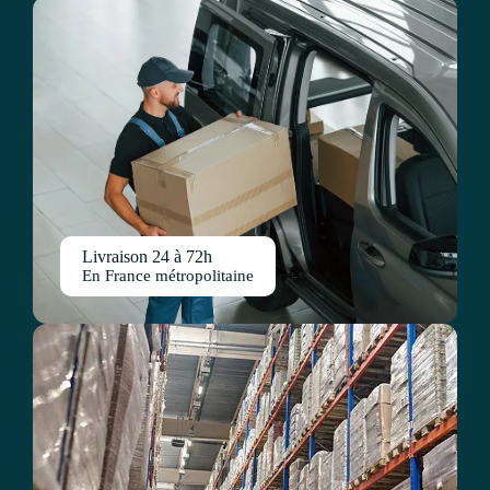
Livraison 24 à 72h
En France métropolitaine