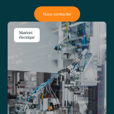
Nous contacter
Matériel
électrique