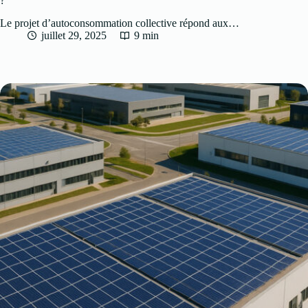
?
Le projet d’autoconsommation collective répond aux…
juillet 29, 2025
9 min