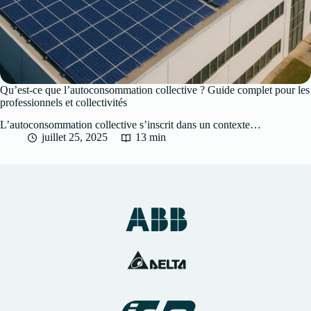
Qu’est-ce que l’autoconsommation collective ? Guide complet pour les
professionnels et collectivités
L’autoconsommation collective s’inscrit dans un contexte…
juillet 25, 2025
13 min