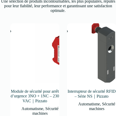
Une sélection de produits incontournables, les plus populaires, réputés
pour leur fiabilité, leur performance et garantissant une satisfaction
optimale.
Module de sécurité pour arrêt
Interrupteur de sécurité RFID
d’urgence 3NO + 1NC – 230
– Série NS｜Pizzato
VAC｜Pizzato
Automatisme
,
Sécurité
Automatisme
,
Sécurité
machines
machines