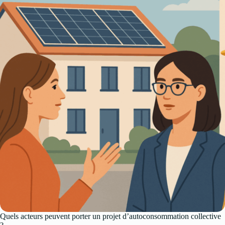
Quels acteurs peuvent porter un projet d’autoconsommation collective