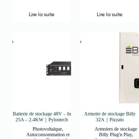
Lire la suite
Lire la suite
Batterie de stockage 48V – In
Armoire de stockage Billy
25A – 2.4KW｜Pylontech
32A｜Pizzato
Photovoltaïque
,
Armoires de stockage
Autoconsommation et
Billy Plug'n Play
,