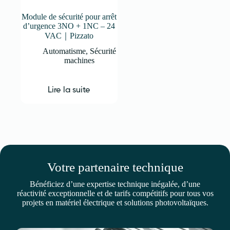
Module de sécurité pour arrêt
d’urgence 3NO + 1NC – 24
VAC｜Pizzato
Automatisme
,
Sécurité
machines
Lire la suite
Votre partenaire technique
Bénéficiez d’une expertise technique inégalée, d’une
réactivité exceptionnelle et de tarifs compétitifs pour tous vos
projets en matériel électrique et solutions photovoltaïques.