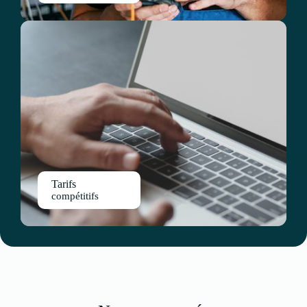
Tarifs
compétitifs