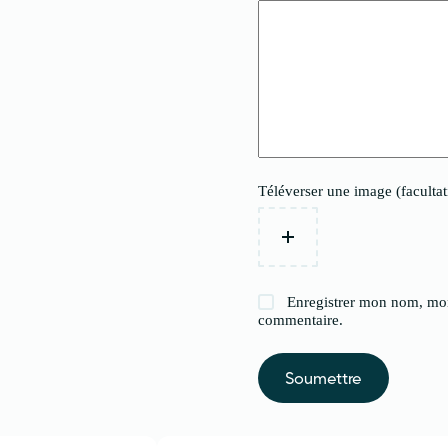
Téléverser une image (facultat
Enregistrer mon nom, mon
commentaire.
Soumettre