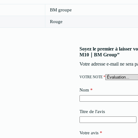
BM groupe
Rouge
Soyez le premier à laisser 
M10｜BM Group”
Votre adresse e-mail ne sera p
VOTRE NOTE
*
Nom
*
Titre de l'avis
Votre avis
*