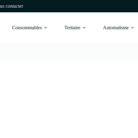
us contacter
Consommables
Tertiaire
Automatisme