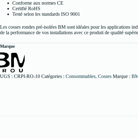
Conforme aux normes CE
Certifié RoHS
Testé selon les standards ISO 9001
Les cosses rondes pré-isolées BM sont idéales pour les applications indu
de la performance de vos installations avec ce produit de qualité supéri
Marque
UGS :
CRPI-RO-10
Catégories :
Consommables
,
Cosses
Marque :
BM