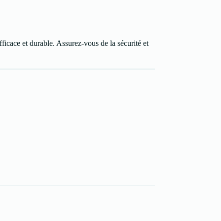
ficace et durable. Assurez-vous de la sécurité et