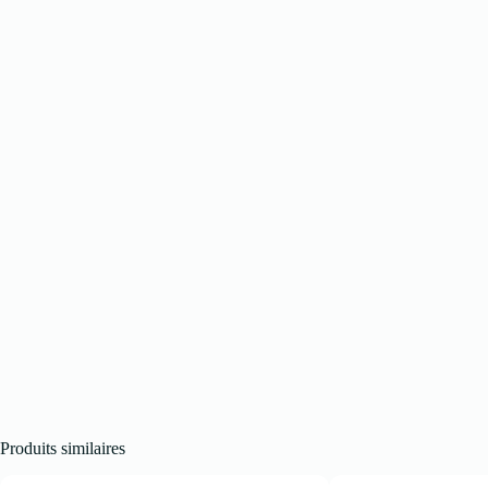
Produits similaires