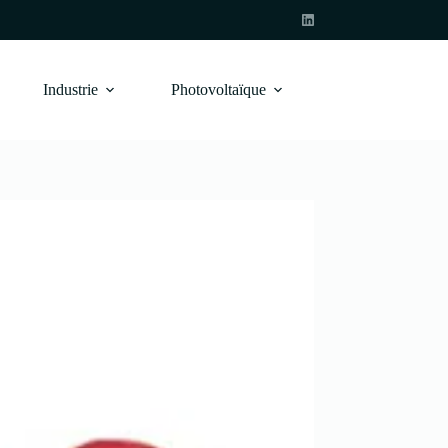
Industrie
Photovoltaïque