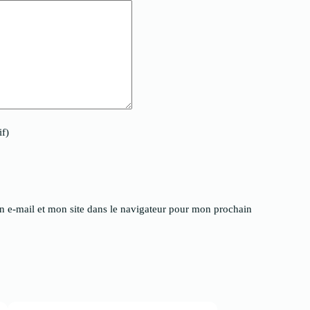
if)
 e-mail et mon site dans le navigateur pour mon prochain