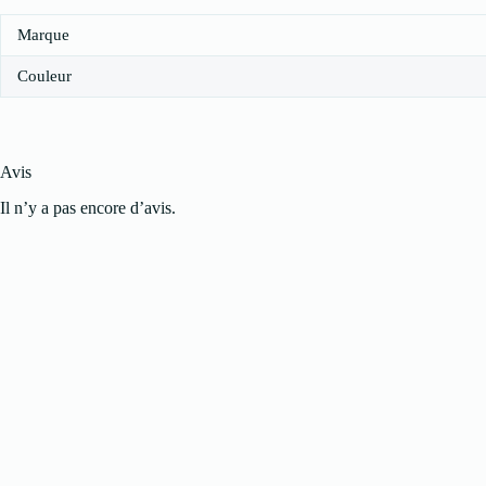
Marque
Couleur
Avis
Il n’y a pas encore d’avis.