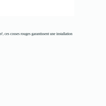
 ces cosses rouges garantissent une installation