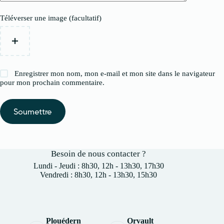
Téléverser une image (facultatif)
Enregistrer mon nom, mon e-mail et mon site dans le navigateur
pour mon prochain commentaire.
Soumettre
Besoin de nous contacter ?
Lundi - Jeudi : 8h30, 12h - 13h30, 17h30
Vendredi : 8h30, 12h - 13h30, 15h30
Plouédern
Orvault