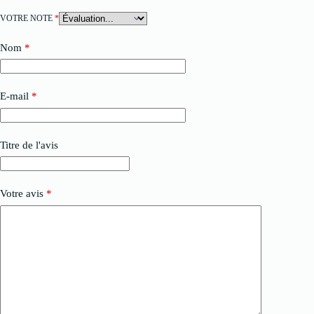
VOTRE NOTE
*
Nom
*
E-mail
*
Titre de l'avis
Votre avis
*