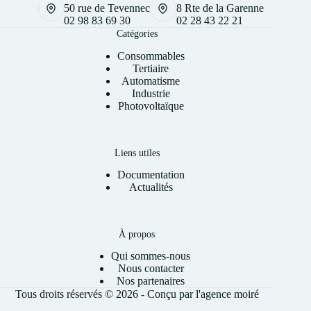
50 rue de Tevennec
8 Rte de la Garenne
02 98 83 69 30
02 28 43 22 21
Catégories
Consommables
Tertiaire
Automatisme
Industrie
Photovoltaïque
Liens utiles
Documentation
Actualités
À propos
Qui sommes-nous
Nous contacter
Nos partenaires
Tous droits réservés © 2026 - Conçu par l'
agence moiré