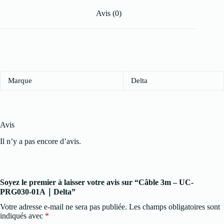
Avis (0)
Marque
Delta
Avis
Il n’y a pas encore d’avis.
Soyez le premier à laisser votre avis sur “Câble 3m – UC-
PRG030-01A｜Delta”
Votre adresse e-mail ne sera pas publiée.
Les champs obligatoires sont
indiqués avec
*