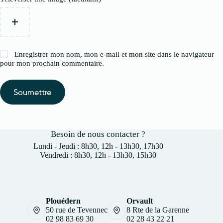
Enregistrer mon nom, mon e-mail et mon site dans le navigateur
pour mon prochain commentaire.
Soumettre
Besoin de nous contacter ?
Lundi - Jeudi : 8h30, 12h - 13h30, 17h30
Vendredi : 8h30, 12h - 13h30, 15h30
Plouédern
Orvault
50 rue de Tevennec
8 Rte de la Garenne
02 98 83 69 30
02 28 43 22 21