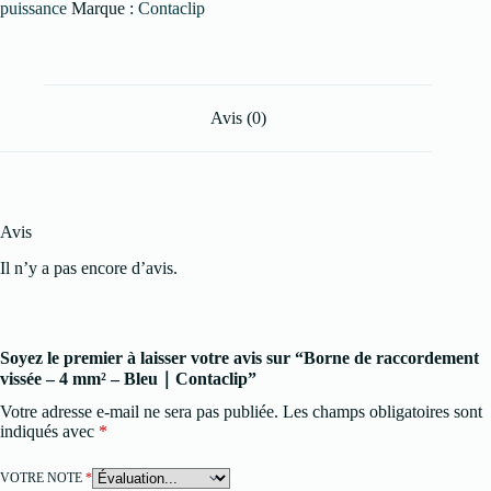
puissance
Marque :
Contaclip
Avis (0)
Avis
Il n’y a pas encore d’avis.
Soyez le premier à laisser votre avis sur “Borne de raccordement
vissée – 4 mm² – Bleu｜Contaclip”
Votre adresse e-mail ne sera pas publiée.
Les champs obligatoires sont
indiqués avec
*
VOTRE NOTE
*