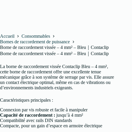
Accueil
Consommables
Bornes de raccordement de puissance
Borne de raccordement vissée – 4 mm² – Bleu｜Contaclip
Borne de raccordement vissée – 4 mm² – Bleu｜Contaclip
La borne de raccordement vissée Contaclip Bleu – 4 mm²,
cette borne de raccordement offre une excellente tenue
mécanique grâce à son système de serrage par vis. Elle assure
un contact électrique optimal, même en cas de vibrations ou
d’environnements industriels exigeants.
Caractéristiques principales :
Connexion par vis robuste et facile à manipuler
Capacité de raccordement :
jusqu’à 4 mm²
Compatibilité avec rails DIN standards
Compacte, pour un gain d’espace en armoire électrique