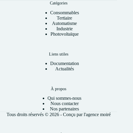
Catégories
Consommables
Tertiaire
Automatisme
Industrie
Photovoltaïque
Liens utiles
Documentation
Actualités
À propos
Qui sommes-nous
Nous contacter
Nos partenaires
Tous droits réservés © 2026 - Conçu par l'
agence moiré