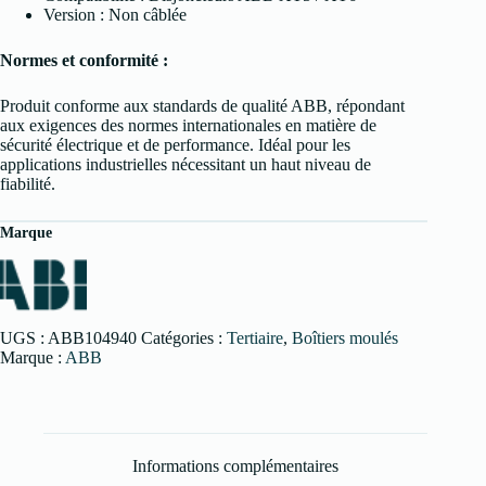
Version : Non câblée
Normes et conformité :
Produit conforme aux standards de qualité ABB, répondant
aux exigences des normes internationales en matière de
sécurité électrique et de performance. Idéal pour les
applications industrielles nécessitant un haut niveau de
fiabilité.
Marque
UGS :
ABB104940
Catégories :
Tertiaire
,
Boîtiers moulés
Marque :
ABB
Informations complémentaires