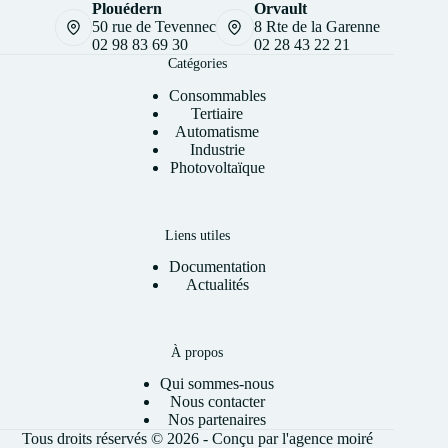
Plouédern
Orvault
50 rue de Tevennec
8 Rte de la Garenne
02 98 83 69 30
02 28 43 22 21
Catégories
Consommables
Tertiaire
Automatisme
Industrie
Photovoltaïque
Liens utiles
Documentation
Actualités
À propos
Qui sommes-nous
Nous contacter
Nos partenaires
Tous droits réservés © 2026 - Conçu par l'
agence moiré