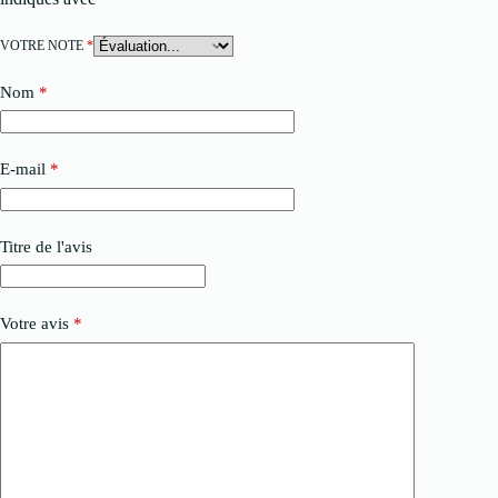
VOTRE NOTE
*
Nom
*
E-mail
*
Titre de l'avis
Votre avis
*