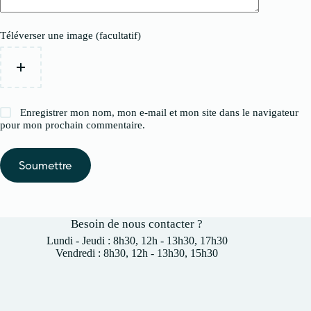
Téléverser une image (facultatif)
Enregistrer mon nom, mon e-mail et mon site dans le navigateur
pour mon prochain commentaire.
Soumettre
Besoin de nous contacter ?
Lundi - Jeudi : 8h30, 12h - 13h30, 17h30
Vendredi : 8h30, 12h - 13h30, 15h30