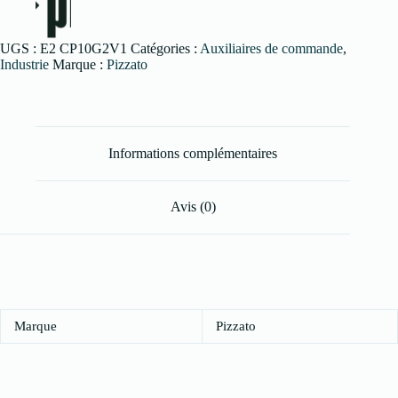
UGS :
E2 CP10G2V1
Catégories :
Auxiliaires de commande
,
Industrie
Marque :
Pizzato
Informations complémentaires
Avis (0)
Marque
Pizzato