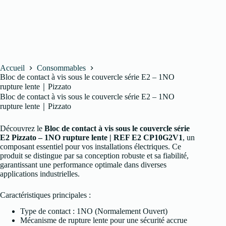
Accueil
Consommables
Bloc de contact à vis sous le couvercle série E2 – 1NO
rupture lente｜Pizzato
Bloc de contact à vis sous le couvercle série E2 – 1NO
rupture lente｜Pizzato
Découvrez le
Bloc de contact à vis sous le couvercle série
E2 Pizzato – 1NO rupture lente | REF E2 CP10G2V1
, un
composant essentiel pour vos installations électriques. Ce
produit se distingue par sa conception robuste et sa fiabilité,
garantissant une performance optimale dans diverses
applications industrielles.
Caractéristiques principales :
Type de contact : 1NO (Normalement Ouvert)
Mécanisme de rupture lente pour une sécurité accrue