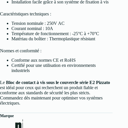
Installation facile grâce à son système de fixation à vis
Caractéristiques techniques :
Tension nominale : 250V AC
Courant nominal : 10A
Température de fonctionnement : -25°C à +70°C
Matériau du boîtier : Thermoplastique résistant
Normes et conformité :
Conforme aux normes CE et RoHS
Certifié pour une utilisation en environnements
industriels
Le
Bloc de contact à vis sous le couvercle série E2 Pizzato
est idéal pour ceux qui recherchent un produit fiable et
conforme aux standards de sécurité les plus stricts.
Commandez dès maintenant pour optimiser vos systèmes
électriques.
Marque