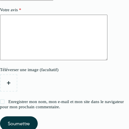
Votre avis
*
Téléverser une image (facultatif)
Enregistrer mon nom, mon e-mail et mon site dans le navigateur
pour mon prochain commentaire.
Soumettre