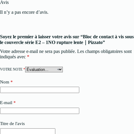
Avis
Il n’y a pas encore d’avis.
Soyez le premier à laisser votre avis sur “Bloc de contact à vis sous
le couvercle série E2 – 1NO rupture lente｜Pizzato”
Votre adresse e-mail ne sera pas publiée.
Les champs obligatoires sont
indiqués avec
*
VOTRE NOTE
*
Nom
*
E-mail
*
Titre de l'avis