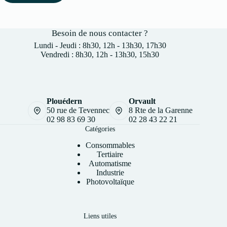
Besoin de nous contacter ?
Lundi - Jeudi : 8h30, 12h - 13h30, 17h30
Vendredi : 8h30, 12h - 13h30, 15h30
Plouédern
Orvault
50 rue de Tevennec
8 Rte de la Garenne
02 98 83 69 30
02 28 43 22 21
Catégories
Consommables
Tertiaire
Automatisme
Industrie
Photovoltaïque
Liens utiles