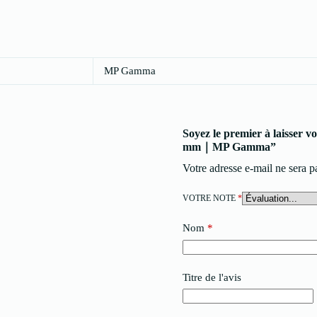
MP Gamma
Soyez le premier à laisser 
mm｜MP Gamma”
Votre adresse e-mail ne sera p
VOTRE NOTE
*
Nom
*
Titre de l'avis