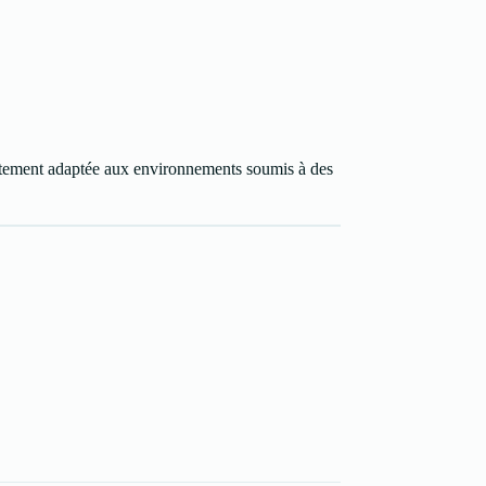
itement adaptée aux environnements soumis à des