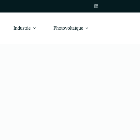
Industrie
Photovoltaïque