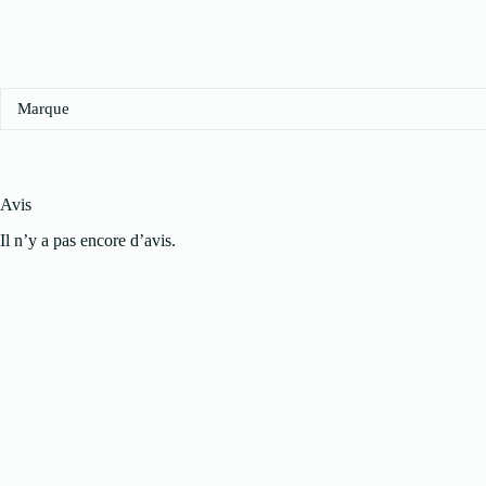
Marque
Avis
Il n’y a pas encore d’avis.