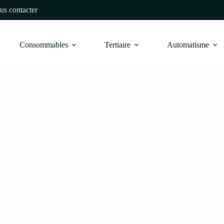
us contacter
Consommables
Tertiaire
Automatisme