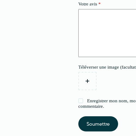
Votre avis
*
Téléverser une image (facultat
Enregistrer mon nom, mon
commentaire.
Soumettre