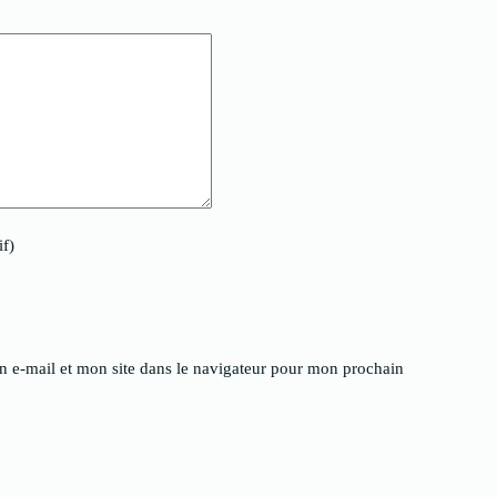
if)
 e-mail et mon site dans le navigateur pour mon prochain