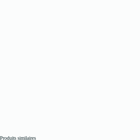
Produits similaires