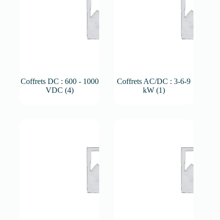
Coffrets DC : 600 - 1000
Coffrets AC/DC : 3-6-9
VDC
(4)
kW
(1)