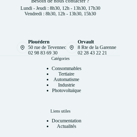
Besoin de nous contacter ?
Lundi - Jeudi : 8h30, 12h - 13h30, 17h30
Vendredi : 8h30, 12h - 13h30, 15h30
Plouédern
Orvault
50 rue de Tevennec
8 Rte de la Garenne
02 98 83 69 30
02 28 43 22 21
Catégories
Consommables
Tertiaire
Automatisme
Industrie
Photovoltaïque
Liens utiles
Documentation
Actualités