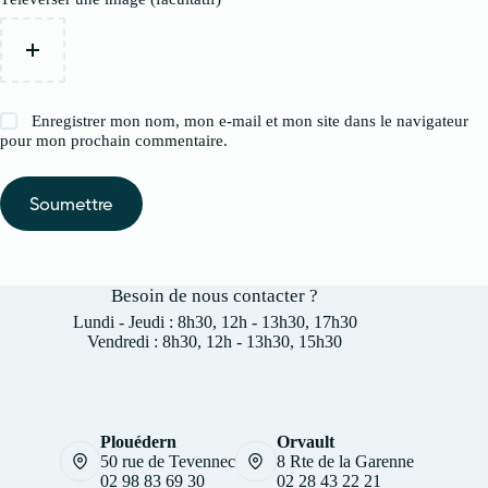
Enregistrer mon nom, mon e-mail et mon site dans le navigateur
pour mon prochain commentaire.
Soumettre
Besoin de nous contacter ?
Lundi - Jeudi : 8h30, 12h - 13h30, 17h30
Vendredi : 8h30, 12h - 13h30, 15h30
Plouédern
Orvault
50 rue de Tevennec
8 Rte de la Garenne
02 98 83 69 30
02 28 43 22 21