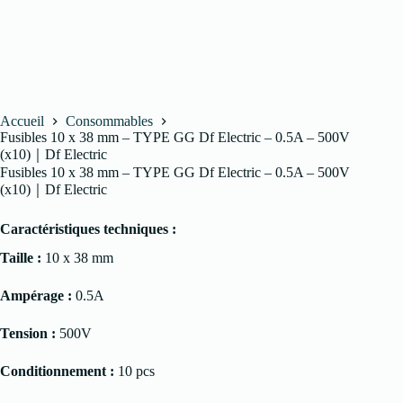
Accueil
Consommables
Fusibles 10 x 38 mm – TYPE GG Df Electric – 0.5A – 500V
(x10)｜Df Electric
Fusibles 10 x 38 mm – TYPE GG Df Electric – 0.5A – 500V
(x10)｜Df Electric
Caractéristiques techniques :
Taille :
10 x 38 mm
Ampérage :
0.5A
Tension :
500V
Conditionnement :
10 pcs