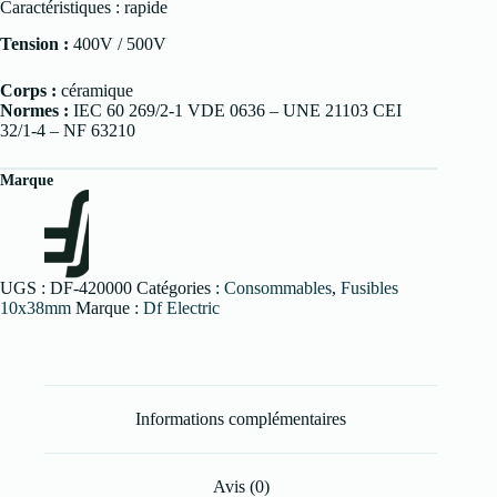
Caractéristiques : rapide
Tension :
400V / 500V
Corps :
céramique
Normes :
IEC 60 269/2-1 VDE 0636 – UNE 21103 CEI
32/1-4 – NF 63210
Marque
UGS :
DF-420000
Catégories :
Consommables
,
Fusibles
10x38mm
Marque :
Df Electric
Informations complémentaires
Avis (0)