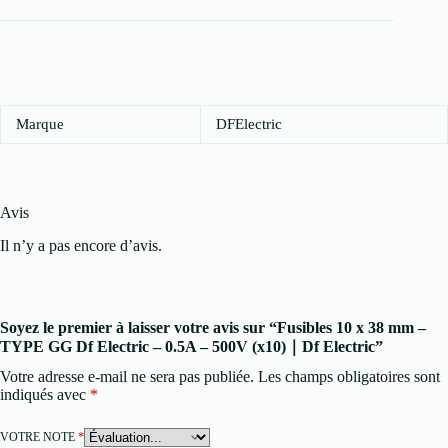
Marque
DFElectric
Avis
Il n’y a pas encore d’avis.
Soyez le premier à laisser votre avis sur “Fusibles 10 x 38 mm –
TYPE GG Df Electric – 0.5A – 500V (x10)｜Df Electric”
Votre adresse e-mail ne sera pas publiée.
Les champs obligatoires sont
indiqués avec
*
VOTRE NOTE
*