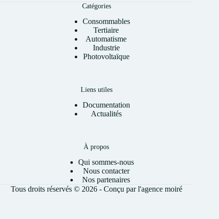
Catégories
Consommables
Tertiaire
Automatisme
Industrie
Photovoltaïque
Liens utiles
Documentation
Actualités
À propos
Qui sommes-nous
Nous contacter
Nos partenaires
Tous droits réservés © 2026 - Conçu par l'
agence moiré