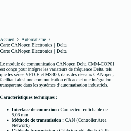
Accueil
Automatisme
Carte CANopen Electronics｜Delta
Carte CANopen Electronics｜Delta
Le module de communication CANopen Delta CMM-COP01
est conçu pour intégrer les variateurs de fréquence Delta, tels
que les séries VFD-E et MS300, dans des réseaux CANopen,
facilitant ainsi une communication efficace et une intégration
transparente dans les systèmes d’automatisation industriels.
Caractéristiques techniques :
Interface de connexion :
Connecteur enfichable de
5,08 mm
Méthode de transmission :
CAN (Controller Area
Network)
Câble de transmission :
Câble torsadé blindé à 2 fils