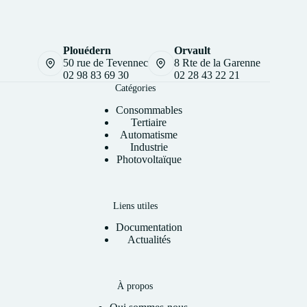
Plouédern
Orvault
50 rue de Tevennec
8 Rte de la Garenne
02 98 83 69 30
02 28 43 22 21
Catégories
Consommables
Tertiaire
Automatisme
Industrie
Photovoltaïque
Liens utiles
Documentation
Actualités
À propos