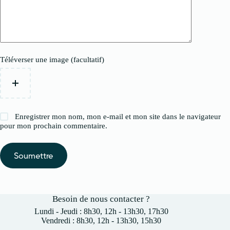
Téléverser une image (facultatif)
Enregistrer mon nom, mon e-mail et mon site dans le navigateur
pour mon prochain commentaire.
Soumettre
Besoin de nous contacter ?
Lundi - Jeudi : 8h30, 12h - 13h30, 17h30
Vendredi : 8h30, 12h - 13h30, 15h30