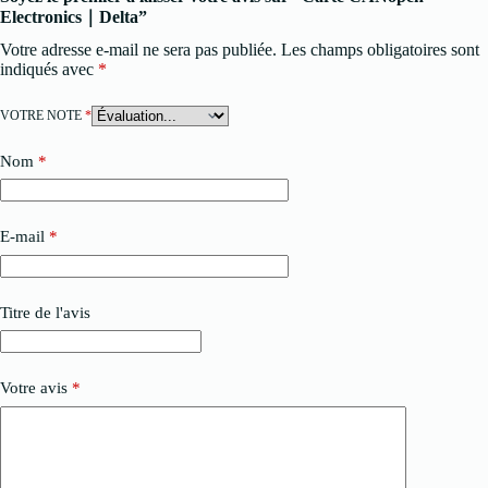
Electronics｜Delta”
Votre adresse e-mail ne sera pas publiée.
Les champs obligatoires sont
indiqués avec
*
VOTRE NOTE
*
Nom
*
E-mail
*
Titre de l'avis
Votre avis
*