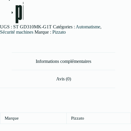
UGS :
ST GD310MK-G1T
Catégories :
Automatisme
,
Sécurité machines
Marque :
Pizzato
Informations complémentaires
Avis (0)
Marque
Pizzato