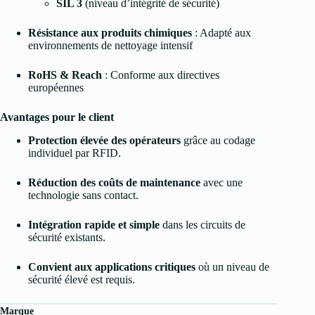
SIL 3
(niveau d’intégrité de sécurité)
Résistance aux produits chimiques
: Adapté aux
environnements de nettoyage intensif
RoHS & Reach
: Conforme aux directives
européennes
Avantages pour le client
Protection élevée des opérateurs
grâce au codage
individuel par RFID.
Réduction des coûts de maintenance
avec une
technologie sans contact.
Intégration rapide et simple
dans les circuits de
sécurité existants.
Convient aux applications critiques
où un niveau de
sécurité élevé est requis.
Marque