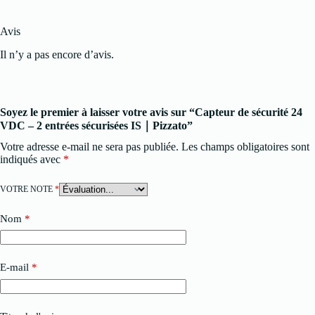
Avis
Il n’y a pas encore d’avis.
Soyez le premier à laisser votre avis sur “Capteur de sécurité 24
VDC – 2 entrées sécurisées IS｜Pizzato”
Votre adresse e-mail ne sera pas publiée.
Les champs obligatoires sont
indiqués avec
*
VOTRE NOTE
*
Nom
*
E-mail
*