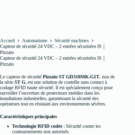
Accueil
Automatisme
Sécurité machines
Capteur de sécurité 24 VDC – 2 entrées sécurisées IS｜
Pizzato
Capteur de sécurité 24 VDC – 2 entrées sécurisées IS｜
Pizzato
Le capteur de sécurité
Pizzato ST GD310MK-G1T
, issu de
la série
ST G
, est une solution de contrôle sans contact à
codage RFID haute sécurité. Il est spécialement conçu pour
surveiller l’ouverture de protecteurs mobiles dans les
installations industrielles, garantissant la sécurité des
opérateurs tout en résistant aux environnements sévères.
Caractéristiques principales
Technologie RFID codée
: Sécurité contre les
contournements non autorisés.