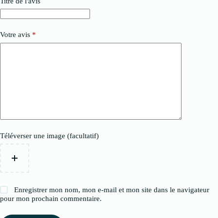
Titre de l'avis
Votre avis
*
Téléverser une image (facultatif)
Enregistrer mon nom, mon e-mail et mon site dans le navigateur
pour mon prochain commentaire.