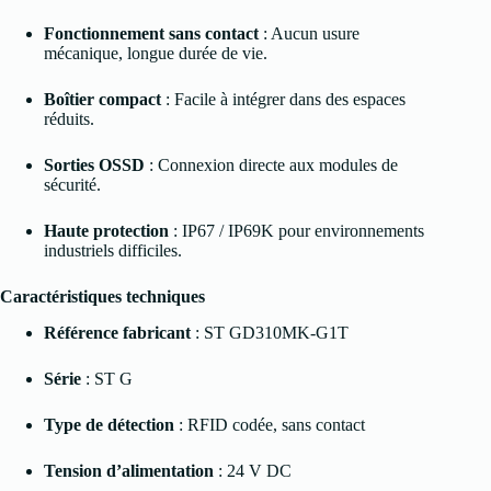
Fonctionnement sans contact
: Aucun usure
mécanique, longue durée de vie.
Boîtier compact
: Facile à intégrer dans des espaces
réduits.
Sorties OSSD
: Connexion directe aux modules de
sécurité.
Haute protection
: IP67 / IP69K pour environnements
industriels difficiles.
Caractéristiques techniques
Référence fabricant
: ST GD310MK-G1T
Série
: ST G
Type de détection
: RFID codée, sans contact
Tension d’alimentation
: 24 V DC