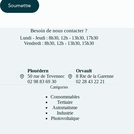
Soumettre
Besoin de nous contacter ?
Lundi - Jeudi : 8h30, 12h - 13h30, 17h30
Vendredi : 8h30, 12h - 13h30, 15h30
Plouédern
Orvault
50 rue de Tevennec
8 Rte de la Garenne
02 98 83 69 30
02 28 43 22 21
Catégories
Consommables
Tertiaire
Automatisme
Industrie
Photovoltaïque