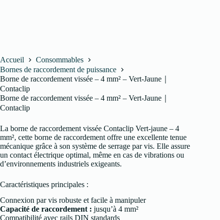
Accueil
Consommables
Bornes de raccordement de puissance
Borne de raccordement vissée – 4 mm² – Vert-Jaune｜
Contaclip
Borne de raccordement vissée – 4 mm² – Vert-Jaune｜
Contaclip
La borne de raccordement vissée Contaclip Vert-jaune – 4
mm², cette borne de raccordement offre une excellente tenue
mécanique grâce à son système de serrage par vis. Elle assure
un contact électrique optimal, même en cas de vibrations ou
d’environnements industriels exigeants.
Caractéristiques principales :
Connexion par vis robuste et facile à manipuler
Capacité de raccordement :
jusqu’à 4 mm²
Compatibilité avec rails DIN standards