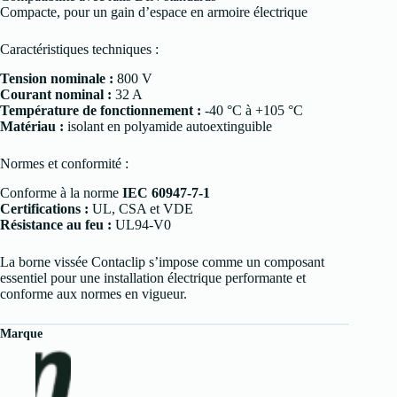
Compacte, pour un gain d’espace en armoire électrique
Caractéristiques techniques :
Tension nominale :
800 V
Courant nominal :
32 A
Température de fonctionnement :
-40 °C à +105 °C
Matériau :
isolant en polyamide autoextinguible
Normes et conformité :
Conforme à la norme
IEC 60947-7-1
Certifications :
UL, CSA et VDE
Résistance au feu :
UL94-V0
La borne vissée Contaclip s’impose comme un composant
essentiel pour une installation électrique performante et
conforme aux normes en vigueur.
Marque