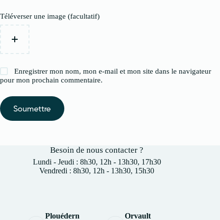
Téléverser une image (facultatif)
Enregistrer mon nom, mon e-mail et mon site dans le navigateur
pour mon prochain commentaire.
Soumettre
Besoin de nous contacter ?
Lundi - Jeudi : 8h30, 12h - 13h30, 17h30
Vendredi : 8h30, 12h - 13h30, 15h30
Plouédern
Orvault