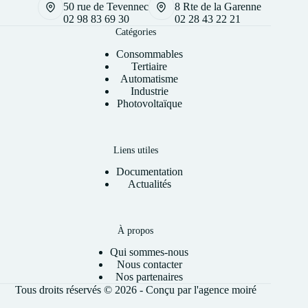
50 rue de Tevennec
8 Rte de la Garenne
02 98 83 69 30
02 28 43 22 21
Catégories
Consommables
Tertiaire
Automatisme
Industrie
Photovoltaïque
Liens utiles
Documentation
Actualités
À propos
Qui sommes-nous
Nous contacter
Nos partenaires
Tous droits réservés © 2026 - Conçu par l'
agence moiré