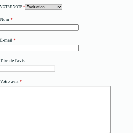
VOTRE NOTE
*
Nom
*
E-mail
*
Titre de l'avis
Votre avis
*