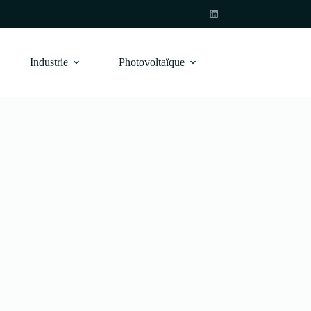
Industrie
Photovoltaïque