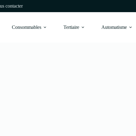
us contacter
Consommables
Tertiaire
Automatisme