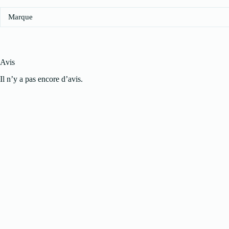
Marque
Avis
Il n’y a pas encore d’avis.