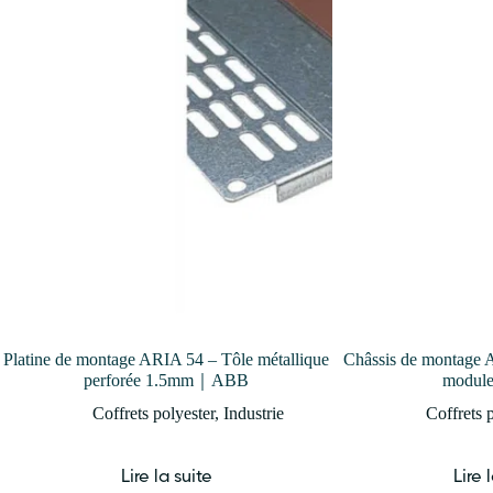
Platine de montage ARIA 54 – Tôle métallique
Châssis de montage 
perforée 1.5mm｜ABB
modu
Coffrets polyester
,
Industrie
Coffrets 
Lire la suite
Lire 