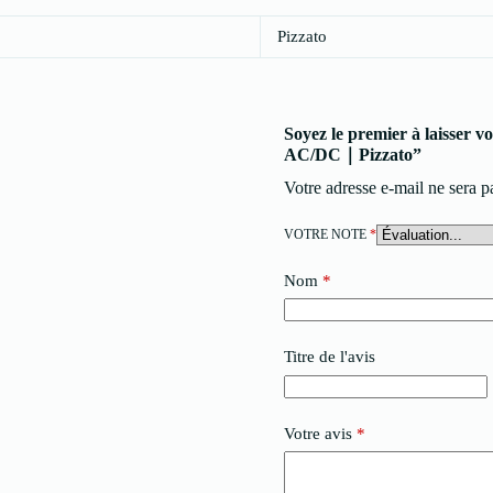
Pizzato
Soyez le premier à laisser
AC/DC｜Pizzato”
Votre adresse e-mail ne sera p
VOTRE NOTE
*
Nom
*
Titre de l'avis
Votre avis
*