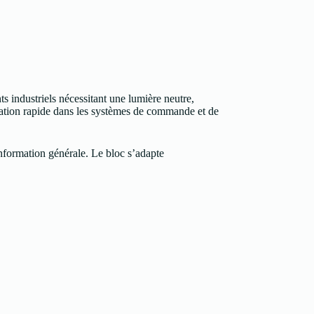
industriels nécessitant une lumière neutre,
ration rapide dans les systèmes de commande et de
 information générale. Le bloc s’adapte