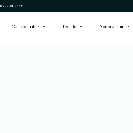
us contacter
Consommables
Tertiaire
Automatisme