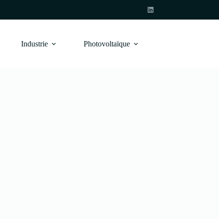
Industrie
Photovoltaïque