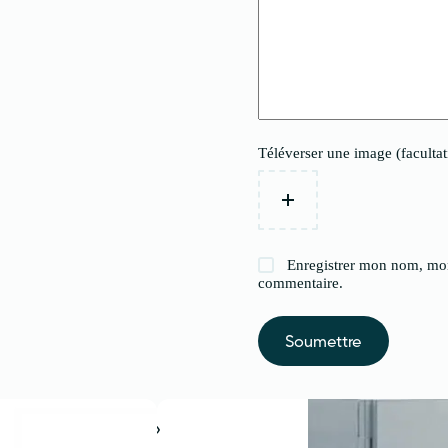
Téléverser une image (facultat
Enregistrer mon nom, mon
commentaire.
Soumettre