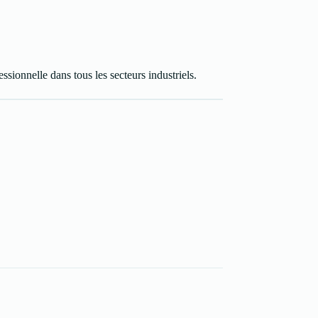
onnelle dans tous les secteurs industriels.