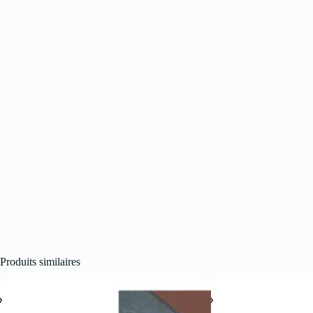
Produits similaires