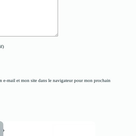
if)
 e-mail et mon site dans le navigateur pour mon prochain