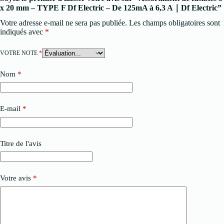
x 20 mm – TYPE F Df Electric – De 125mA à 6,3 A｜Df Electric”
Votre adresse e-mail ne sera pas publiée.
Les champs obligatoires sont
indiqués avec
*
VOTRE NOTE
*
Nom
*
E-mail
*
Titre de l'avis
Votre avis
*