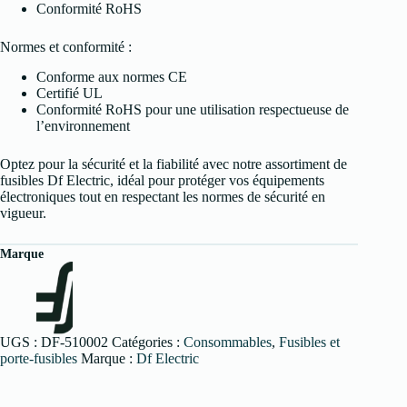
Conformité RoHS
Normes et conformité :
Conforme aux normes CE
Certifié UL
Conformité RoHS pour une utilisation respectueuse de
l’environnement
Optez pour la sécurité et la fiabilité avec notre assortiment de
fusibles Df Electric, idéal pour protéger vos équipements
électroniques tout en respectant les normes de sécurité en
vigueur.
Marque
UGS :
DF-510002
Catégories :
Consommables
,
Fusibles et
porte-fusibles
Marque :
Df Electric