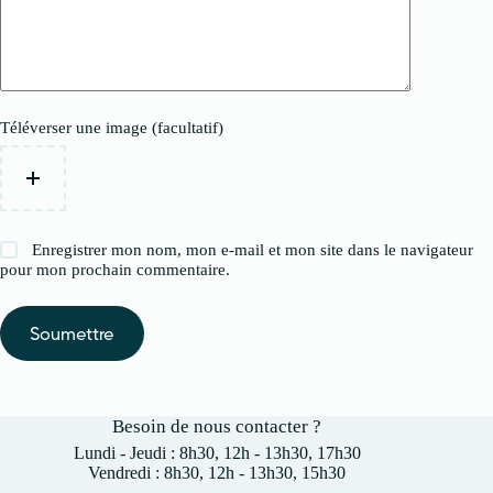
Téléverser une image (facultatif)
Enregistrer mon nom, mon e-mail et mon site dans le navigateur
pour mon prochain commentaire.
Soumettre
Besoin de nous contacter ?
Lundi - Jeudi : 8h30, 12h - 13h30, 17h30
Vendredi : 8h30, 12h - 13h30, 15h30