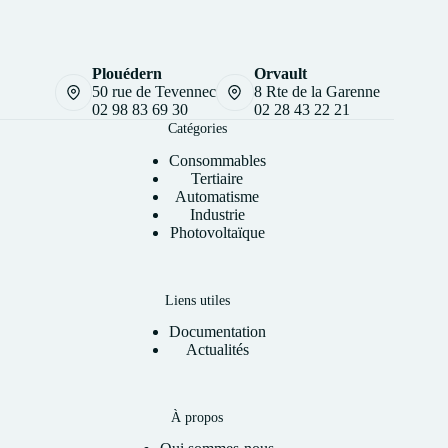
Plouédern
Orvault
50 rue de Tevennec
8 Rte de la Garenne
02 98 83 69 30
02 28 43 22 21
Catégories
Consommables
Tertiaire
Automatisme
Industrie
Photovoltaïque
Liens utiles
Documentation
Actualités
À propos