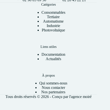
Catégories
Consommables
Tertiaire
Automatisme
Industrie
Photovoltaïque
Liens utiles
Documentation
Actualités
À propos
Qui sommes-nous
Nous contacter
Nos partenaires
Tous droits réservés © 2026 - Conçu par l'
agence moiré