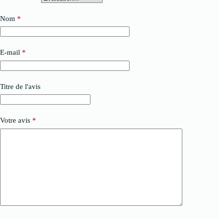
Nom
*
E-mail
*
Titre de l'avis
Votre avis
*