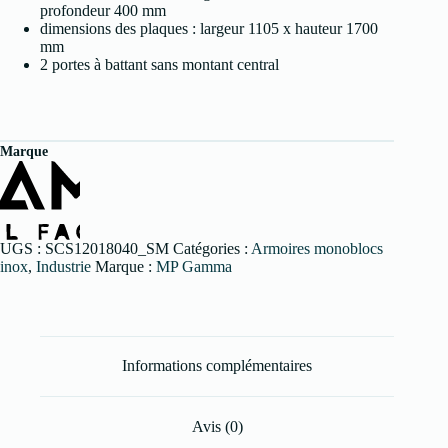
profondeur 400 mm
dimensions des plaques : largeur 1105 x hauteur 1700
mm
2 portes à battant sans montant central
Marque
UGS :
SCS12018040_SM
Catégories :
Armoires monoblocs
inox
,
Industrie
Marque :
MP Gamma
Informations complémentaires
Avis (0)