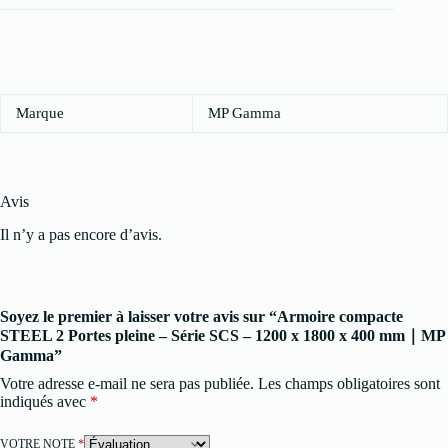
Marque
MP Gamma
Avis
Il n’y a pas encore d’avis.
Soyez le premier à laisser votre avis sur “Armoire compacte
STEEL 2 Portes pleine – Série SCS – 1200 x 1800 x 400 mm｜MP
Gamma”
Votre adresse e-mail ne sera pas publiée.
Les champs obligatoires sont
indiqués avec
*
VOTRE NOTE
*